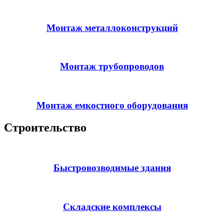
Монтаж металлоконструкций
Монтаж трубопроводов
Монтаж емкостного оборудования
Строительство
Быстровозводимые здания
Складские комплексы