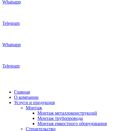
Whatsapp
Telegram
Whatsapp
Telegram
Главная
О компании
Услуги и продукция
Монтаж
Монтаж металлоконструкций
Монтаж трубопровода
Монтаж емкостного оборудования
Строительство