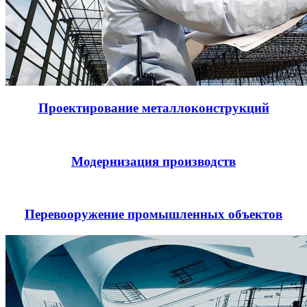
Проектирование металлоконструкций
Модернизация производств
Перевооружение промышленных объектов