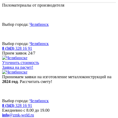
Пиломатериалы от производителя
Выбор города:
Челябинск
Выбор города:
Челябинск
8 (343)
328 16 91
Прием заявок 24/7
Уточнить стоимость
Заявка на расчет!
Принимаем заявки на изготовление металлоконструкций на
2024 год
. Рассчитать смету!
Выбор города:
Челябинск
8 (343)
328 16 91
Ежедневно с 8.00 до 19.00
info
@zmk-weld.ru