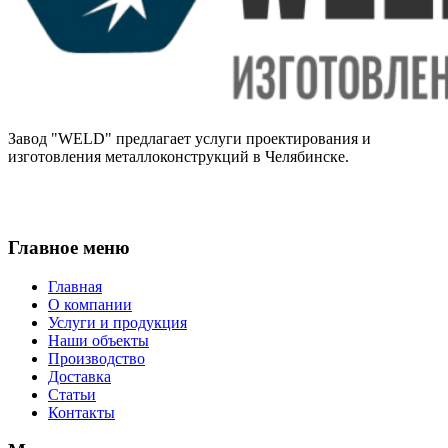
Завод "WELD" предлагает услуги проектирования и
изготовления металлоконструкций в Челябинске.
Главное меню
Главная
О компании
Услуги и продукция
Наши объекты
Производство
Доставка
Статьи
Контакты