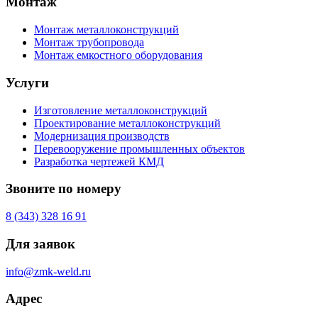
Монтаж
Монтаж металлоконструкций
Монтаж трубопровода
Монтаж емкостного оборудования
Услуги
Изготовление металлоконструкций
Проектирование металлоконструкций
Модернизация производств
Перевооружение промышленных объектов
Разработка чертежей КМД
Звоните по номеру
8 (343) 328 16 91
Для заявок
info@zmk-weld.ru
Адрес