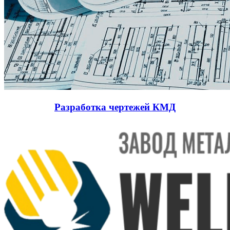
Разработка чертежей КМД