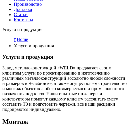
Производство
Доставка
Статьи
Контакты
Услуги и продукция
Home
Услуги и продукция
Услуги и продукция
Завод металлоконструкций «WELD» предлагает своим
клиентам услуги по проектированию и изготовлению
различных металлоконструкций абсолютно любой сложности
и размеров в Челябинске, а также осуществляем строительство
и монтаж объектов любого коммерческого и промышленного
назначения под ключ. Наши опытные инженеры и
конструкторы помогут каждому клиенту рассчитать смету,
составить ТЗ и подготовить чертежи, все наши расценки
подбираются индивидуально.
Монтаж