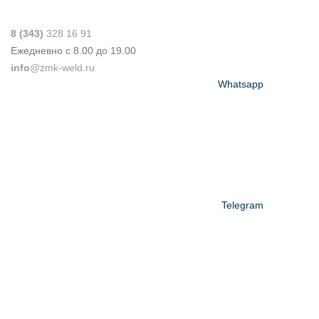
8 (343)
328 16 91
Ежедневно с 8.00 до 19.00
info
@zmk-weld.ru
Whatsapp
Telegram