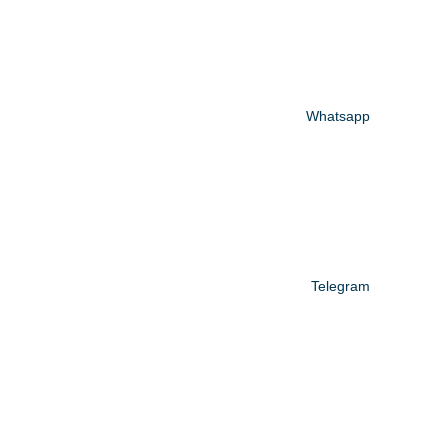
Whatsapp
Telegram