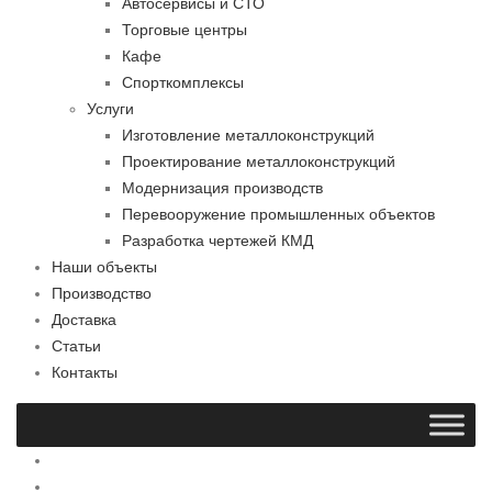
Автосервисы и СТО
Торговые центры
Кафе
Спорткомплексы
Услуги
Изготовление металлоконструкций
Проектирование металлоконструкций
Модернизация производств
Перевооружение промышленных объектов
Разработка чертежей КМД
Наши объекты
Производство
Доставка
Статьи
Контакты
Главная
О компании