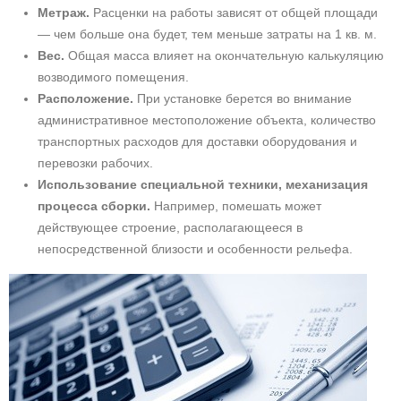
Метраж.
Расценки на работы зависят от общей площади
— чем больше она будет, тем меньше затраты на 1 кв. м.
Вес.
Общая масса влияет на окончательную калькуляцию
возводимого помещения.
Расположение.
При установке берется во внимание
административное местоположение объекта, количество
транспортных расходов для доставки оборудования и
перевозки рабочих.
Использование специальной техники, механизация
процесса сборки.
Например, помешать может
действующее строение, располагающееся в
непосредственной близости и особенности рельефа.