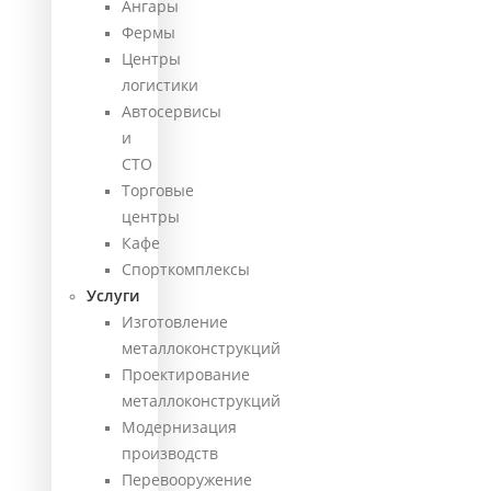
Ангары
Фермы
Центры
логистики
Автосервисы
и
СТО
Торговые
центры
Кафе
Спорткомплексы
Услуги
Изготовление
металлоконструкций
Проектирование
металлоконструкций
Модернизация
производств
Перевооружение