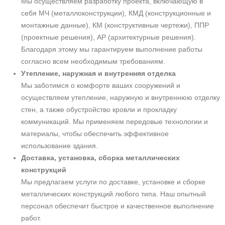
Мы осуществляем разработку проекта, включающую в
себя МЧ (металлоконструкции), КМД (конструкционные и
монтажные данные), КМ (конструктивные чертежи), ППР
(проектные решения), АР (архитектурные решения).
Благодаря этому мы гарантируем выполнение работы
согласно всем необходимым требованиям.
Утепление, наружная и внутренняя отделка
Мы заботимся о комфорте ваших сооружений и
осуществляем утепление, наружную и внутреннюю отделку
стен, а также обустройство кровли и прокладку
коммуникаций. Мы применяем передовые технологии и
материалы, чтобы обеспечить эффективное
использование здания.
Доставка, установка, сборка металлических
конструкций
Мы предлагаем услуги по доставке, установке и сборке
металлических конструкций любого типа. Наш опытный
персонал обеспечит быстрое и качественное выполнение
работ.