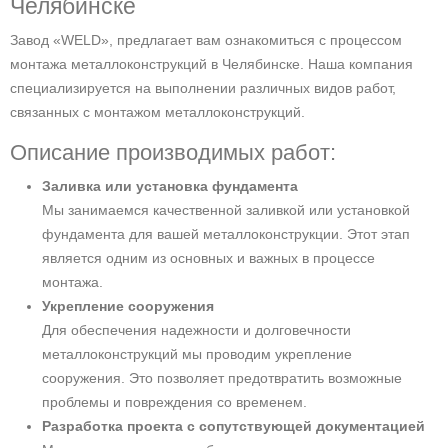
Челябинске
Завод «WELD», предлагает вам ознакомиться с процессом
монтажа металлоконструкций в Челябинске. Наша компания
специализируется на выполнении различных видов работ,
связанных с монтажом металлоконструкций.
Описание производимых работ:
Заливка или установка фундамента
Мы занимаемся качественной заливкой или установкой
фундамента для вашей металлоконструкции. Этот этап
является одним из основных и важных в процессе
монтажа.
Укрепление сооружения
Для обеспечения надежности и долговечности
металлоконструкций мы проводим укрепление
сооружения. Это позволяет предотвратить возможные
проблемы и повреждения со временем.
Разработка проекта с сопутствующей документацией