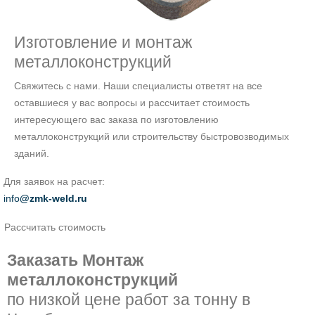
Изготовление и монтаж
металлоконструкций
Свяжитесь с нами. Наши специалисты ответят на все
оставшиеся у вас вопросы и рассчитает стоимость
интересующего вас заказа по изготовлению
металлоконструкций или строительству быстровозводимых
зданий.
Для заявок на расчет:
info
@zmk-weld.ru
Рассчитать стоимость
Заказать Монтаж
металлоконструкций
по низкой цене работ за тонну в