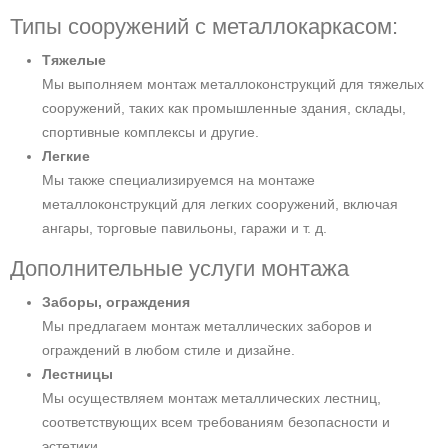
Типы сооружений с металлокаркасом:
Тяжелые
Мы выполняем монтаж металлоконструкций для тяжелых
сооружений, таких как промышленные здания, склады,
спортивные комплексы и другие.
Легкие
Мы также специализируемся на монтаже
металлоконструкций для легких сооружений, включая
ангары, торговые павильоны, гаражи и т. д.
Дополнительные услуги монтажа
Заборы, ограждения
Мы предлагаем монтаж металлических заборов и
ограждений в любом стиле и дизайне.
Лестницы
Мы осуществляем монтаж металлических лестниц,
соответствующих всем требованиям безопасности и
эстетики.