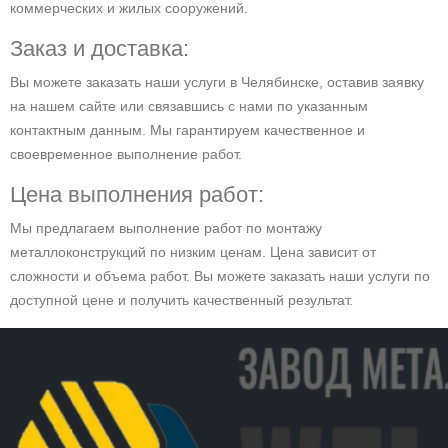
коммерческих и жилых сооружений.
Заказ и доставка:
Вы можете заказать наши услуги в Челябинске, оставив заявку
на нашем сайте или связавшись с нами по указанным
контактным данным. Мы гарантируем качественное и
своевременное выполнение работ.
Цена выполнения работ:
Мы предлагаем выполнение работ по монтажу
металлоконструкций по низким ценам. Цена зависит от
сложности и объема работ. Вы можете заказать наши услуги по
доступной цене и получить качественный результат.