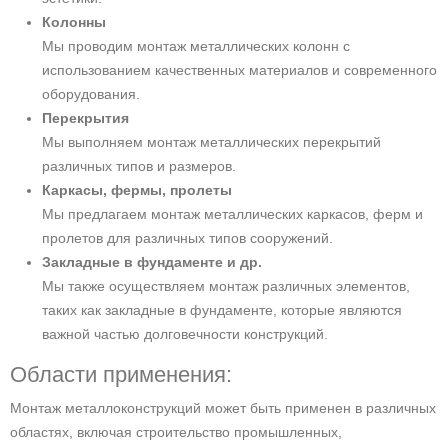
Колонны
Мы проводим монтаж металлических колонн с
использованием качественных материалов и современного
оборудования.
Перекрытия
Мы выполняем монтаж металлических перекрытий
различных типов и размеров.
Каркасы, фермы, пролеты
Мы предлагаем монтаж металлических каркасов, ферм и
пролетов для различных типов сооружений.
Закладные в фундаменте и др.
Мы также осуществляем монтаж различных элементов,
таких как закладные в фундаменте, которые являются
важной частью долговечности конструкций.
Области применения:
Монтаж металлоконструкций может быть применен в различных
областях, включая строительство промышленных,