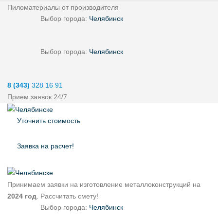
Пиломатериалы от производителя
Выбор города:
Челябинск
Выбор города:
Челябинск
8 (343)
328 16 91
Прием заявок 24/7
Уточнить стоимость
Заявка на расчет!
Принимаем заявки на изготовление металлоконструкций на
2024 год
. Рассчитать смету!
Выбор города:
Челябинск