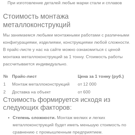
При изготовление деталей любые марки стали и сплавов
Стоимость монтажа
металлоконструкций
Мы занимаемся любыми монтажными работами с различными
конфигурациями, изделиями, конструкциями любой сложности.
В прайс-листе у нас на сайте можно ознакомиться с ценой
монтажа металлоконструкций за 1 тонну. Стоимость работы
рассчитывается индивидуально.
№
Прайс-лист
Цена за 1 тонну (руб.)
1
Монтаж металлоконструкций
от 12 000
2
Доставка на объект
от 600
Стоимость формируется исходя из
следующих факторов:
Степень сложности.
Монтаж мелких и легких
металлоконструкций будет иметь меньшую стоимость по
сравнению с промышленным предприятием.