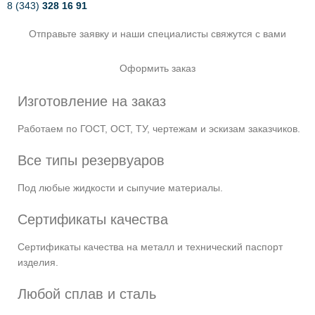
8 (343)
328 16 91
Отправьте заявку и наши специалисты свяжутся с вами
Оформить заказ
Изготовление на заказ
Работаем по ГОСТ, ОСТ, ТУ, чертежам и эскизам заказчиков.
Все типы резервуаров
Под любые жидкости и сыпучие материалы.
Сертификаты качества
Сертификаты качества на металл и технический паспорт
изделия.
Любой сплав и сталь