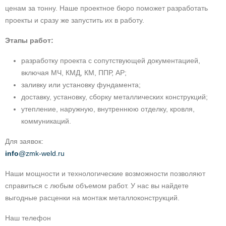
ценам за тонну. Наше проектное бюро поможет разработать
проекты и сразу же запустить их в работу.
Этапы работ:
разработку проекта с сопутствующей документацией,
включая МЧ, КМД, КМ, ППР, АР;
заливку или установку фундамента;
доставку, установку, сборку металлических конструкций;
утепление, наружную, внутреннюю отделку, кровля,
коммуникаций.
Для заявок:
info
@zmk-weld.ru
Наши мощности и технологические возможности позволяют
справиться с любым объемом работ. У нас вы найдете
выгодные расценки на монтаж металлоконструкций.
Наш телефон