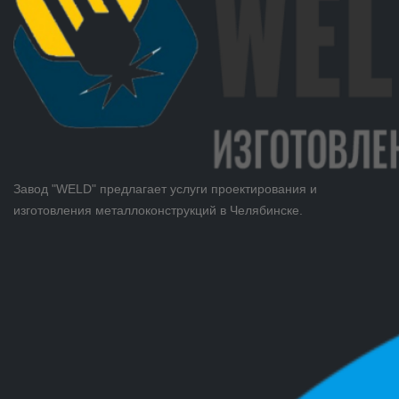
Завод "WELD" предлагает услуги проектирования и
изготовления металлоконструкций в Челябинске.